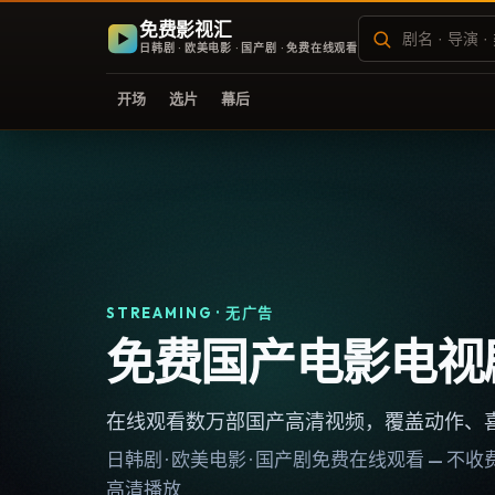
免费影视汇
日韩剧 · 欧美电影 · 国产剧 · 免费在线观看
开场
选片
幕后
STREAMING · 无广告
免费国产电影电视
在线观看数万部国产高清视频，覆盖动作、
日韩剧 · 欧美电影 · 国产剧免费在线观看 — 
高清播放