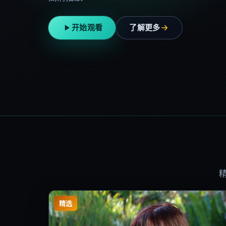
开始观看
了解更多
精选