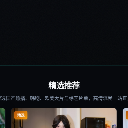
精选推荐
精选国产热播、韩剧、欧美大片与综艺片单，高清流畅一站直
精选