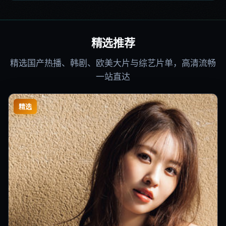
精选推荐
精选国产热播、韩剧、欧美大片与综艺片单，高清流畅
一站直达
精选